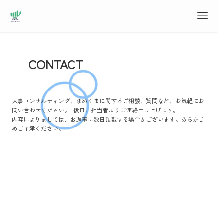
CONTACT
人事コンサルティング、ゆめくまに関するご相談、質問など、お気軽にお
問い合わせください。 後日、担当者よりご連絡申し上げます。
内容によりましては、お返事に数日頂戴する場合がございます。あらかじ
めご了承ください。