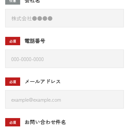
任意
電話番号
必須
メールアドレス
必須
お問い合わせ件名
必須