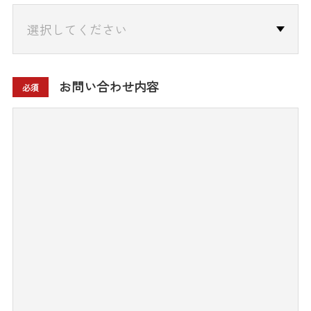
お問い合わせ内容
必須