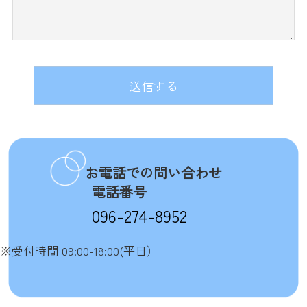
お電話での問い合わせ
電話番号
096-274-8952
※受付時間 09:00-18:00(平日）